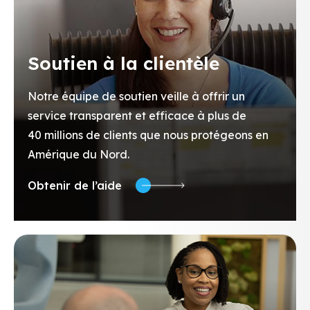
Soutien à la clientèle
Notre équipe de soutien veille à offrir un
service transparent et efficace à plus de
40 millions de clients que nous protégeons en
Amérique du Nord.
Obtenir de l’aide