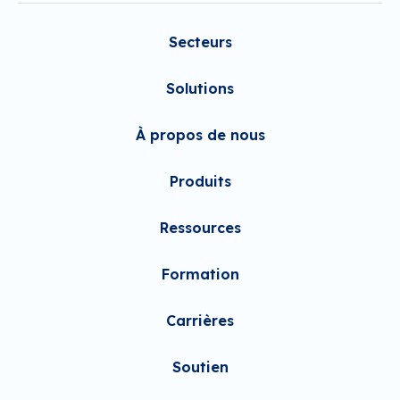
Secteurs
Solutions
À propos de nous
Produits
Ressources
Formation
Carrières
Soutien