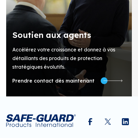
Soutien aux agents
Accélérez votre croissance et donnez à vos
détaillants des produits de protection
stratégiques évolutifs.
Prendre contact dès maintenant