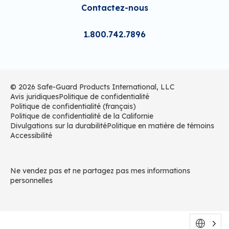
Contactez-nous
1.800.742.7896
© 2026 Safe-Guard Products International, LLC
Avis juridiques
Politique de confidentialité
Politique de confidentialité (français)
Politique de confidentialité de la Californie
Divulgations sur la durabilité
Politique en matière de témoins
Accessibilité
Ne vendez pas et ne partagez pas mes informations
personnelles