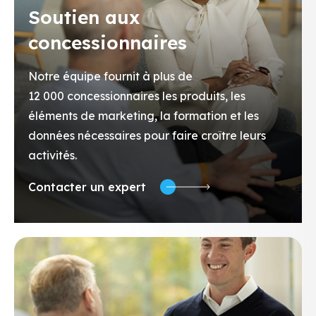
Soutien aux
concessionnaires
Notre équipe fournit à plus de
12 000 concessionnaires les produits, les
éléments de marketing, la formation et les
données nécessaires pour faire croître leurs
activités.
Contacter un expert