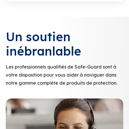
Un soutien
inébranlable
Les professionnels qualifiés de Safe-Guard sont à
votre disposition pour vous aider à naviguer dans
notre gamme complète de produits de protection.