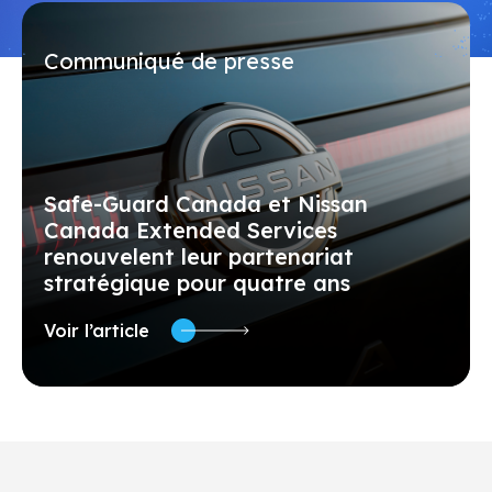
Communiqué de presse
Safe-Guard Canada et Nissan
Canada Extended Services
renouvelent leur partenariat
stratégique pour quatre ans
Voir l’article