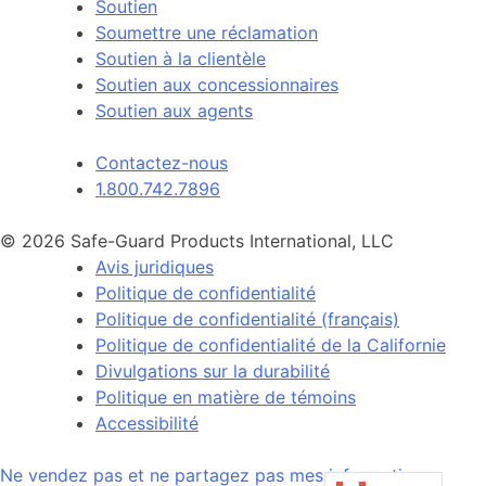
Soutien
Soumettre une réclamation
Soutien à la clientèle
Soutien aux concessionnaires
Soutien aux agents
Contactez-nous
1.800.742.7896
© 2026 Safe-Guard Products International, LLC
Avis juridiques
Politique de confidentialité
Politique de confidentialité (français)
Politique de confidentialité de la Californie
Divulgations sur la durabilité
Politique en matière de témoins
Accessibilité
Ne vendez pas et ne partagez pas mes informations