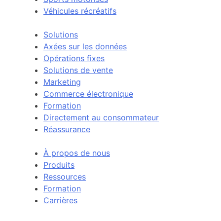
Véhicules récréatifs
Solutions
Axées sur les données
Opérations fixes
Solutions de vente
Marketing
Commerce électronique
Formation
Directement au consommateur
Réassurance
À propos de nous
Produits
Ressources
Formation
Carrières