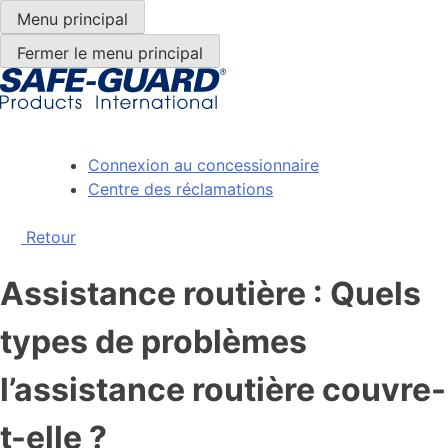
Passer
Menu principal
au
Fermer le menu principal
contenu
Connexion au concessionnaire
Centre des réclamations
Retour
Assistance routière : Quels
types de problèmes
l’assistance routière couvre-
t-elle ?