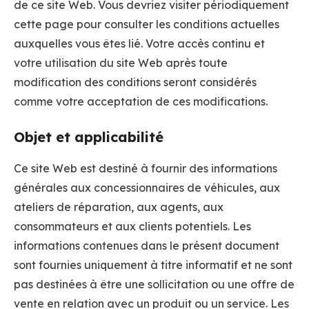
de ce site Web. Vous devriez visiter périodiquement
cette page pour consulter les conditions actuelles
auxquelles vous êtes lié. Votre accès continu et
votre utilisation du site Web après toute
modification des conditions seront considérés
comme votre acceptation de ces modifications.
Objet et applicabilité
Ce site Web est destiné à fournir des informations
générales aux concessionnaires de véhicules, aux
ateliers de réparation, aux agents, aux
consommateurs et aux clients potentiels. Les
informations contenues dans le présent document
sont fournies uniquement à titre informatif et ne sont
pas destinées à être une sollicitation ou une offre de
vente en relation avec un produit ou un service. Les