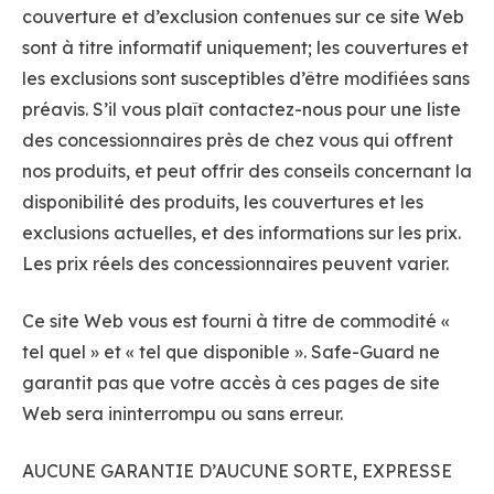
couverture et d’exclusion contenues sur ce site Web
sont à titre informatif uniquement; les couvertures et
les exclusions sont susceptibles d’être modifiées sans
préavis. S’il vous plaît contactez-nous pour une liste
des concessionnaires près de chez vous qui offrent
nos produits, et peut offrir des conseils concernant la
disponibilité des produits, les couvertures et les
exclusions actuelles, et des informations sur les prix.
Les prix réels des concessionnaires peuvent varier.
Ce site Web vous est fourni à titre de commodité «
tel quel » et « tel que disponible ». Safe-Guard ne
garantit pas que votre accès à ces pages de site
Web sera ininterrompu ou sans erreur.
AUCUNE GARANTIE D’AUCUNE SORTE, EXPRESSE