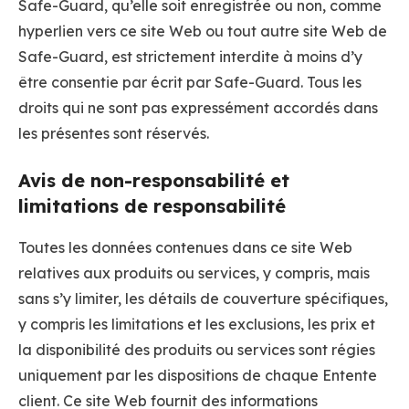
Safe-Guard, qu’elle soit enregistrée ou non, comme
hyperlien vers ce site Web ou tout autre site Web de
Safe-Guard, est strictement interdite à moins d’y
être consentie par écrit par Safe-Guard. Tous les
droits qui ne sont pas expressément accordés dans
les présentes sont réservés.
Avis de non-responsabilité et
limitations de responsabilité
Toutes les données contenues dans ce site Web
relatives aux produits ou services, y compris, mais
sans s’y limiter, les détails de couverture spécifiques,
y compris les limitations et les exclusions, les prix et
la disponibilité des produits ou services sont régies
uniquement par les dispositions de chaque Entente
client. Ce site Web fournit des informations