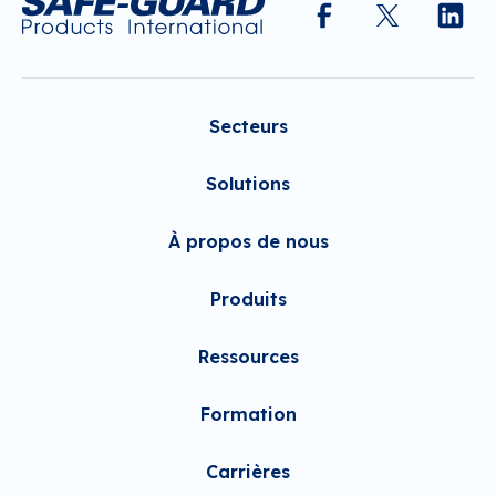
Secteurs
Solutions
À propos de nous
Produits
Ressources
Formation
Carrières