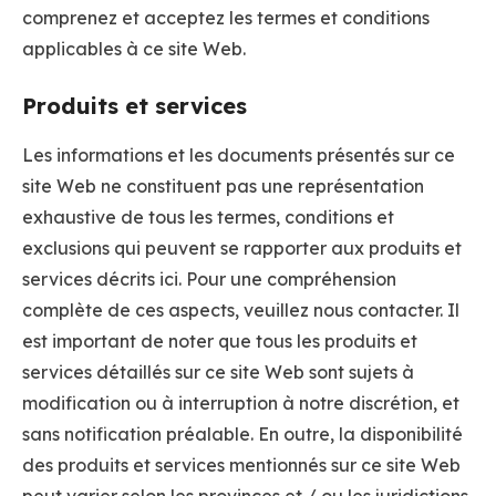
comprenez et acceptez les termes et conditions
applicables à ce site Web.
Produits et services
Les informations et les documents présentés sur ce
site Web ne constituent pas une représentation
exhaustive de tous les termes, conditions et
exclusions qui peuvent se rapporter aux produits et
services décrits ici. Pour une compréhension
complète de ces aspects, veuillez nous contacter. Il
est important de noter que tous les produits et
services détaillés sur ce site Web sont sujets à
modification ou à interruption à notre discrétion, et
sans notification préalable. En outre, la disponibilité
des produits et services mentionnés sur ce site Web