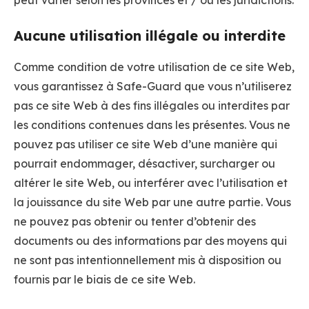
peut varier selon les provinces et / ou les juridictions.
Aucune utilisation illégale ou interdite
Comme condition de votre utilisation de ce site Web,
vous garantissez à Safe-Guard que vous n’utiliserez
pas ce site Web à des fins illégales ou interdites par
les conditions contenues dans les présentes. Vous ne
pouvez pas utiliser ce site Web d’une manière qui
pourrait endommager, désactiver, surcharger ou
altérer le site Web, ou interférer avec l’utilisation et
la jouissance du site Web par une autre partie. Vous
ne pouvez pas obtenir ou tenter d’obtenir des
documents ou des informations par des moyens qui
ne sont pas intentionnellement mis à disposition ou
fournis par le biais de ce site Web.