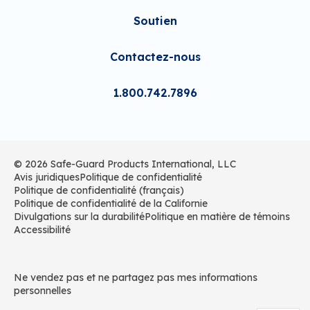
Soutien
Contactez-nous
1.800.742.7896
© 2026 Safe-Guard Products International, LLC
Avis juridiques
Politique de confidentialité
Politique de confidentialité (français)
Politique de confidentialité de la Californie
Divulgations sur la durabilité
Politique en matière de témoins
Accessibilité
Ne vendez pas et ne partagez pas mes informations
personnelles