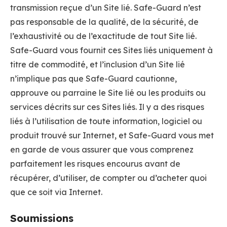
transmission reçue d’un Site lié. Safe-Guard n’est
pas responsable de la qualité, de la sécurité, de
l’exhaustivité ou de l’exactitude de tout Site lié.
Safe-Guard vous fournit ces Sites liés uniquement à
titre de commodité, et l’inclusion d’un Site lié
n’implique pas que Safe-Guard cautionne,
approuve ou parraine le Site lié ou les produits ou
services décrits sur ces Sites liés. Il y a des risques
liés à l’utilisation de toute information, logiciel ou
produit trouvé sur Internet, et Safe-Guard vous met
en garde de vous assurer que vous comprenez
parfaitement les risques encourus avant de
récupérer, d’utiliser, de compter ou d’acheter quoi
que ce soit via Internet.
Soumissions