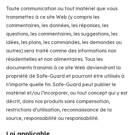
Toute communication ou tout matériel que vous
transmettez à ce site Web (y compris les
commentaires, les données, les réponses, les
questions, les commentaires, les suggestions, les
idées, les plans, les commandes, les demandes ou
autres) sera traité comme des informations non
résidentielles et non alimentaires. Tous les
documents transmis à ce site Web deviendront la
propriété de Safe-Guard et pourront être utilisés à
n’importe quelle fin. Safe-Guard peut publier le
matériel et/ou l’incorporer, ou tout concept qui y est
décrit, dans nos produits sans compensation,
restrictions d’utilisation, reconnaissance de la
source, responsabilité ou responsabilité.
Loi applicable