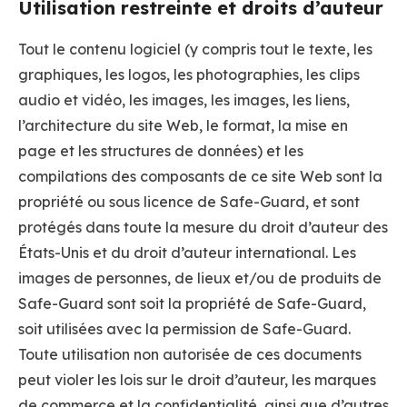
Utilisation restreinte et droits d’auteur
Tout le contenu logiciel (y compris tout le texte, les
graphiques, les logos, les photographies, les clips
audio et vidéo, les images, les images, les liens,
l’architecture du site Web, le format, la mise en
page et les structures de données) et les
compilations des composants de ce site Web sont la
propriété ou sous licence de Safe-Guard, et sont
protégés dans toute la mesure du droit d’auteur des
États-Unis et du droit d’auteur international. Les
images de personnes, de lieux et/ou de produits de
Safe-Guard sont soit la propriété de Safe-Guard,
soit utilisées avec la permission de Safe-Guard.
Toute utilisation non autorisée de ces documents
peut violer les lois sur le droit d’auteur, les marques
de commerce et la confidentialité, ainsi que d’autres