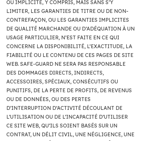
OU IMPLICITE, Y COMPRIS, MAIS SANS S’Y
LIMITER, LES GARANTIES DE TITRE OU DE NON-
CONTREFAÇON, OU LES GARANTIES IMPLICITES
DE QUALITÉ MARCHANDE OU D’ADÉQUATION À UN
USAGE PARTICULIER, N’EST FAITE EN CE QUI
CONCERNE LA DISPONIBILITÉ, L’EXACTITUDE, LA
FIABILITÉ OU LE CONTENU DE CES PAGES DE SITE
WEB. SAFE-GUARD NE SERA PAS RESPONSABLE
DES DOMMAGES DIRECTS, INDIRECTS,
ACCESSOIRES, SPÉCIAUX, CONSÉCUTIFS OU
PUNITIFS, DE LA PERTE DE PROFITS, DE REVENUS
OU DE DONNÉES, OU DES PERTES
D’INTERRUPTION D’ACTIVITÉ DÉCOULANT DE
L’UTILISATION OU DE L’INCAPACITÉ D’UTILISER
CE SITE WEB, QU’ILS SOIENT BASÉS SUR UN
CONTRAT, UN DÉLIT CIVIL, UNE NÉGLIGENCE, UNE