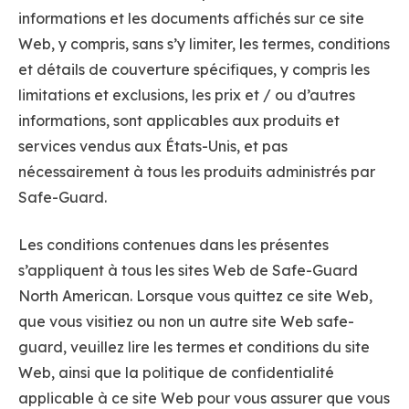
informations et les documents affichés sur ce site
Web, y compris, sans s’y limiter, les termes, conditions
et détails de couverture spécifiques, y compris les
limitations et exclusions, les prix et / ou d’autres
informations, sont applicables aux produits et
services vendus aux États-Unis, et pas
nécessairement à tous les produits administrés par
Safe-Guard.
Les conditions contenues dans les présentes
s’appliquent à tous les sites Web de Safe-Guard
North American. Lorsque vous quittez ce site Web,
que vous visitiez ou non un autre site Web safe-
guard, veuillez lire les termes et conditions du site
Web, ainsi que la politique de confidentialité
applicable à ce site Web pour vous assurer que vous