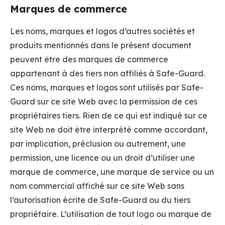
Marques de commerce
Les noms, marques et logos d’autres sociétés et
produits mentionnés dans le présent document
peuvent être des marques de commerce
appartenant à des tiers non affiliés à Safe-Guard.
Ces noms, marques et logos sont utilisés par Safe-
Guard sur ce site Web avec la permission de ces
propriétaires tiers. Rien de ce qui est indiqué sur ce
site Web ne doit être interprété comme accordant,
par implication, préclusion ou autrement, une
permission, une licence ou un droit d’utiliser une
marque de commerce, une marque de service ou un
nom commercial affiché sur ce site Web sans
l’autorisation écrite de Safe-Guard ou du tiers
propriétaire. L’utilisation de tout logo ou marque de