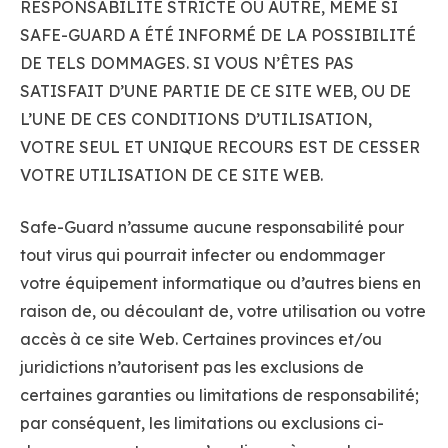
RESPONSABILITÉ STRICTE OU AUTRE, MÊME SI
SAFE-GUARD A ÉTÉ INFORMÉ DE LA POSSIBILITÉ
DE TELS DOMMAGES. SI VOUS N’ÊTES PAS
SATISFAIT D’UNE PARTIE DE CE SITE WEB, OU DE
L’UNE DE CES CONDITIONS D’UTILISATION,
VOTRE SEUL ET UNIQUE RECOURS EST DE CESSER
VOTRE UTILISATION DE CE SITE WEB.
Safe-Guard n’assume aucune responsabilité pour
tout virus qui pourrait infecter ou endommager
votre équipement informatique ou d’autres biens en
raison de, ou découlant de, votre utilisation ou votre
accès à ce site Web. Certaines provinces et/ou
juridictions n’autorisent pas les exclusions de
certaines garanties ou limitations de responsabilité;
par conséquent, les limitations ou exclusions ci-