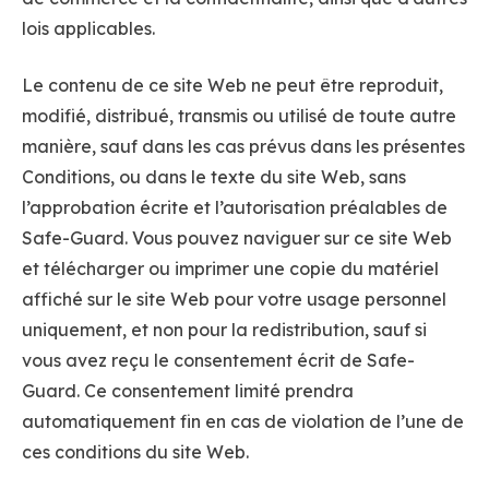
lois applicables.
Le contenu de ce site Web ne peut être reproduit,
modifié, distribué, transmis ou utilisé de toute autre
manière, sauf dans les cas prévus dans les présentes
Conditions, ou dans le texte du site Web, sans
l’approbation écrite et l’autorisation préalables de
Safe-Guard. Vous pouvez naviguer sur ce site Web
et télécharger ou imprimer une copie du matériel
affiché sur le site Web pour votre usage personnel
uniquement, et non pour la redistribution, sauf si
vous avez reçu le consentement écrit de Safe-
Guard. Ce consentement limité prendra
automatiquement fin en cas de violation de l’une de
ces conditions du site Web.