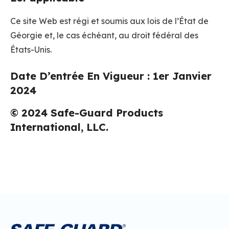
Ce site Web est régi et soumis aux lois de l’État de
Géorgie et, le cas échéant, au droit fédéral des
États-Unis.
Date D’entrée En Vigueur : 1er Janvier
2024
© 2024 Safe-Guard Products
International, LLC.