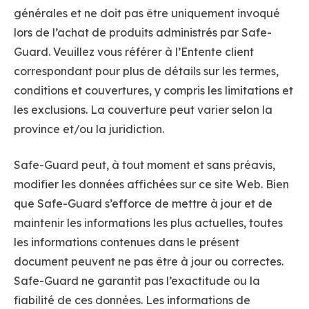
générales et ne doit pas être uniquement invoqué
lors de l’achat de produits administrés par Safe-
Guard. Veuillez vous référer à l’Entente client
correspondant pour plus de détails sur les termes,
conditions et couvertures, y compris les limitations et
les exclusions. La couverture peut varier selon la
province et/ou la juridiction.
Safe-Guard peut, à tout moment et sans préavis,
modifier les données affichées sur ce site Web. Bien
que Safe-Guard s’efforce de mettre à jour et de
maintenir les informations les plus actuelles, toutes
les informations contenues dans le présent
document peuvent ne pas être à jour ou correctes.
Safe-Guard ne garantit pas l’exactitude ou la
fiabilité de ces données. Les informations de