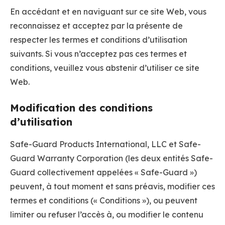
En accédant et en naviguant sur ce site Web, vous
reconnaissez et acceptez par la présente de
respecter les termes et conditions d’utilisation
suivants. Si vous n’acceptez pas ces termes et
conditions, veuillez vous abstenir d’utiliser ce site
Web.
Modification des conditions
d’utilisation
Safe-Guard Products International, LLC et Safe-
Guard Warranty Corporation (les deux entités Safe-
Guard collectivement appelées « Safe-Guard »)
peuvent, à tout moment et sans préavis, modifier ces
termes et conditions (« Conditions »), ou peuvent
limiter ou refuser l’accès à, ou modifier le contenu