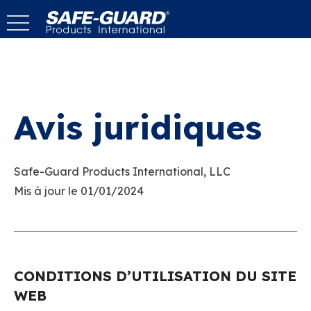
Passer
au
contenu
Avis juridiques
Safe-Guard Products International, LLC
Mis à jour le 01/01/2024
CONDITIONS D’UTILISATION DU SITE
WEB