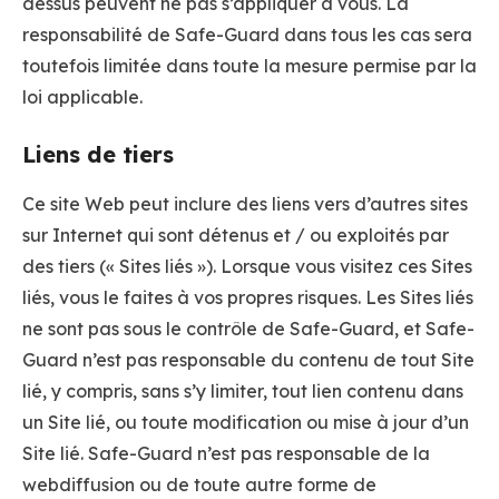
dessus peuvent ne pas s’appliquer à vous. La
responsabilité de Safe-Guard dans tous les cas sera
toutefois limitée dans toute la mesure permise par la
loi applicable.
Liens de tiers
Ce site Web peut inclure des liens vers d’autres sites
sur Internet qui sont détenus et / ou exploités par
des tiers (« Sites liés »). Lorsque vous visitez ces Sites
liés, vous le faites à vos propres risques. Les Sites liés
ne sont pas sous le contrôle de Safe-Guard, et Safe-
Guard n’est pas responsable du contenu de tout Site
lié, y compris, sans s’y limiter, tout lien contenu dans
un Site lié, ou toute modification ou mise à jour d’un
Site lié. Safe-Guard n’est pas responsable de la
webdiffusion ou de toute autre forme de